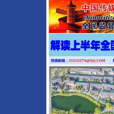
投稿邮箱：
3555333776@QQ.COM