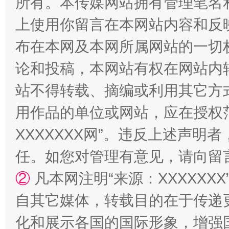
所有。本传媒网站拥有管理笔名
上使用你留言在本网站内容和反
布在本网及本网所属网站的一切
论和投稿，本网站有权在网站内
站不得转载、摘编或利用其它方
国家大学科技园优化重塑工作
用作品的单位或网站，应在授权
XXXXXXX网”。违反上述声
任。如您对管理有意见，请向留
②
凡本网注明“来源：XXXXX
自其它媒体，转载目的在于传递
化和展示各国的国际形象，增强