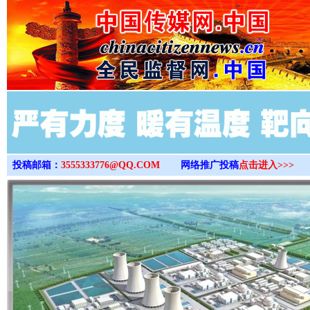
>
投稿邮箱：
3555333776@QQ.COM
网络推广投稿
点击进入>>>