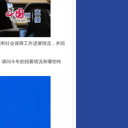
源和社会保障工作进展情况，并回
，请问今年的招募情况有哪些特