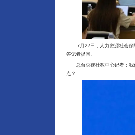
7月22日，人力资源社会保障
答记者提问。
总台央视社教中心记者：我们关
点？