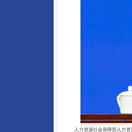
人力资源社会保障部人力资源流