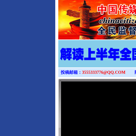
投稿邮箱：
3555333776@QQ.COM