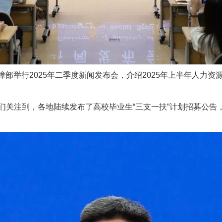
部举行2025年二季度新闻发布会，介绍2025年上半年人力资
注到，各地陆续发布了高校毕业生“三支一扶”计划招募公告