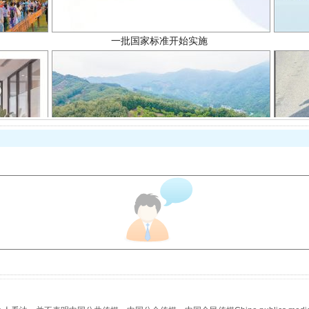
以产业富民促振兴