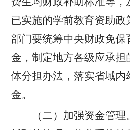
费生均财政补助标准等，
已实施的学前教育资助政
部门要统筹中央财政免保
金，制定地方各级应承担
体分担办法，落实省域内
金。
（二）加强资金管理。