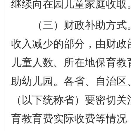
继续向在园儿童家庭收取
（三）财政补助方式。
收入减少的部分，由财政
儿童人数、所在地保育教
助幼儿园。各省、自治区
（以下统称省）要密切关
育教育费实际收费等情况