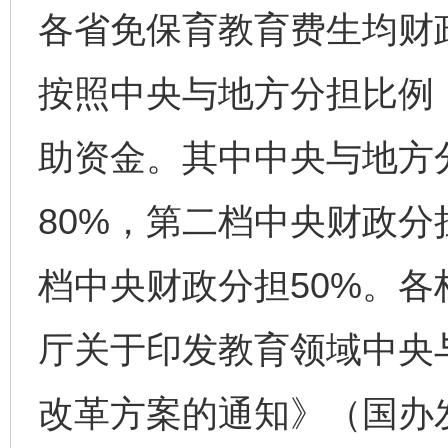
各省免保育教育费生均财
按照中央与地方分担比例
助资金。其中中央与地方
80%，第二档中央财政分
档中央财政分担50%。
厅关于印发教育领域中央
改革方案的通知》（国办发