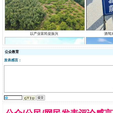
公众教育
发表感言：
从幼儿园到大学，有这些资助
“