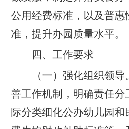
公用经费标准，以及普惠
准，提升办园质量水平。
四、工作要求
（一）强化组织领导。
善工作机制，明确责任分
际分类细化公办幼儿园和