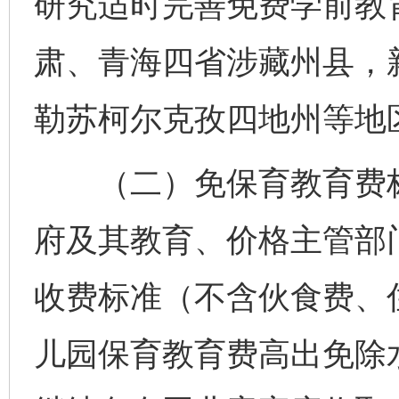
研究适时完善免费学前教
肃、青海四省涉藏州县，
勒苏柯尔克孜四地州等地
（二）免保育教育费标
府及其教育、价格主管部
收费标准（不含伙食费、
儿园保育教育费高出免除