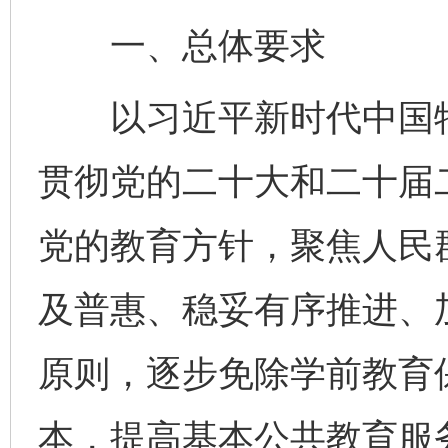
一、总体要求
以习近平新时代中国特
贯彻党的二十大和二十届
党的教育方针，聚焦人民
及普惠、稳妥有序推进、
原则，逐步免除学前教育
本，提高基本公共教育服