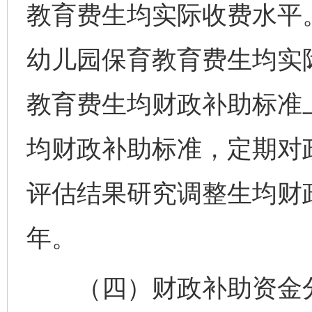
教育费生均实际收费水平
幼儿园保育教育费生均实
教育费生均财政补助标准
均财政补助标准，定期对
评估结果研究调整生均财
年。
（四）财政补助资金分