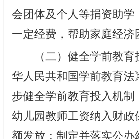
会团体及个人等捐资助学
一定经费，帮助家庭经济
（二）健全学前教育投
华人民共和国学前教育法
步健全学前教育投入机制
幼儿园教师工资纳入财政
额发放；制定并落实公办