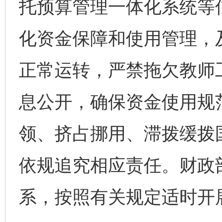
托预算管理一体化系统等
化资金保障和使用管理，
正常运转，严禁拖欠教师
息公开，确保资金使用规
领、挤占挪用、滞拨缓拨
依规追究相应责任。财政
系，按照有关规定适时开