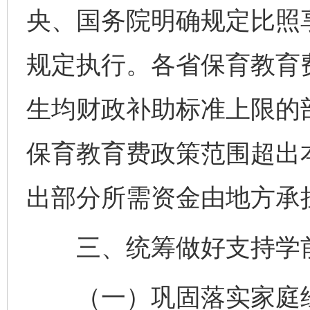
央、国务院明确规定比照
规定执行。各省保育教育
生均财政补助标准上限的
保育教育费政策范围超出
出部分所需资金由地方承
三、统筹做好支持学前
（一）巩固落实家庭经