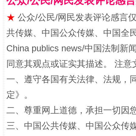
公众/公民/网民发表评论感
★
公众/公民/网民发表评论感言
事关残疾人未来5年
让
共传媒、中国公众传媒、中国全民传媒Ch
China publics news/中国法制新闻
同意其观点或证实其描述。 注意
一、遵守各国有关法律、法规，
定
》。
规模最大的光氢储一体化项目
走走
二、尊重网上道德，承担一切因
三、中国公共传媒、中国公众传媒、中国全