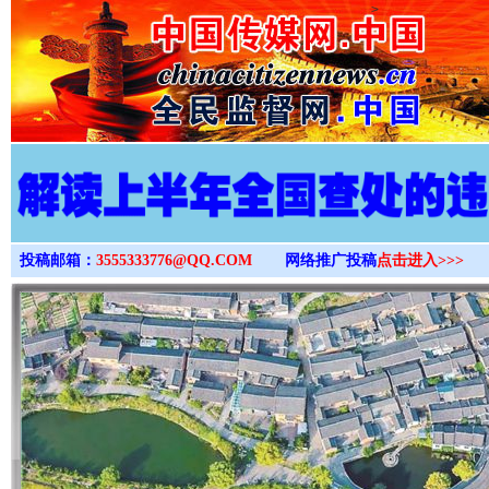
>
投稿邮箱：
3555333776@QQ.COM
网络推广投稿
点击进入>>>