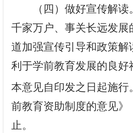
（四）做好宣传解读。
千家万户、事关长远发展
道加强宣传引导和政策解
利于学前教育发展的良好
本意见自印发之日起施行
前教育资助制度的意见》（
止。