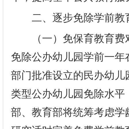
二、逐步免除学前教育
（一）免保育教育费对象
免除公办幼儿园学前一年
部门批准设立的民办幼儿
类型公办幼儿园免除水平
部、教育部将统筹考虑学