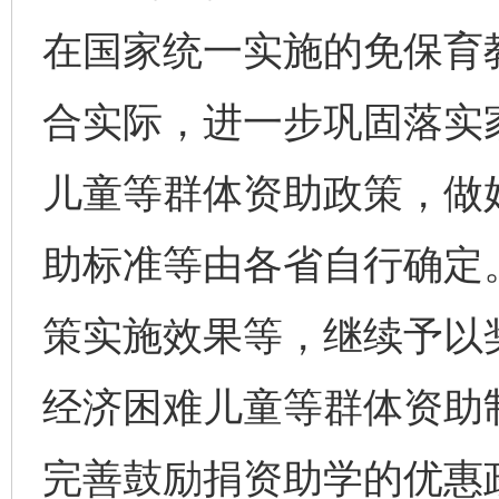
在国家统一实施的免保育
合实际，进一步巩固落实
儿童等群体资助政策，做
助标准等由各省自行确定
策实施效果等，继续予以
经济困难儿童等群体资助
完善鼓励捐资助学的优惠