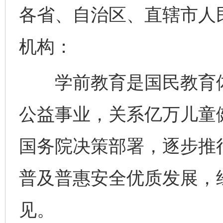
各省、自治区、直辖市人
机构：
学前教育是国民教育体
公益事业，关系亿万儿童
国务院决策部署，逐步推
普及普惠安全优质发展，
见。