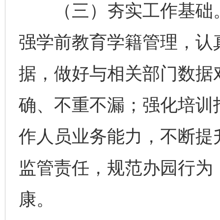
（三）夯实工作基础。
强学前教育学籍管理，认
据，做好与相关部门数据
确、不重不漏；强化培训
作人员业务能力，不断提
监管责任，规范办园行为
康。