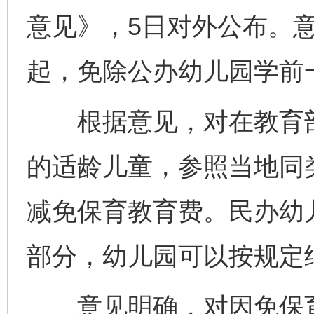
意见》，5日对外公布。意
起，免除公办幼儿园学前
根据意见，对在教育部
的适龄儿童，参照当地同
减免保育教育费。民办幼
部分，幼儿园可以按规定
意见明确，对因免保育