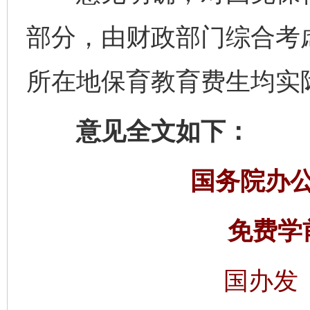
部分，由财政部门综合考
所在地保育教育费生均实
意见全文如下：
国务院办
免费学
国办发〔