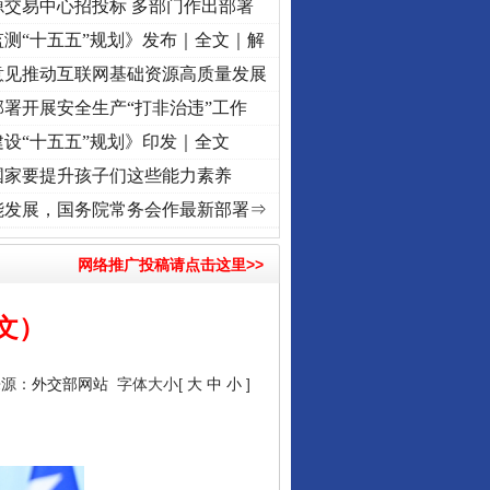
源交易中心招投标 多部门作出部署
测“十五五”规划》发布｜全文｜解
意见推动互联网基础资源高质量发展
署开展安全生产“打非治违”工作
设“十五五”规划》印发｜全文
国家要提升孩子们这些能力素养
”激荡..
·[视频]
牢记初心使命 奋进复兴征程丨红船起航处 潮起..
·[视频]
一首歌的时间，
能发展，国务院常务会作最新部署⇒
网络推广投稿请点击这里>>
文）
来源：
外交部网站
字体大小[
大
中
小
]