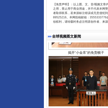
【免责声明】：以上图、文、音/视频文章
之用，禁止用于商业用途，并不代表本网赞
者取得联系，若来源标注错误或无意侵犯到您的
89525216。本网投稿邮箱：355533
揭开“小金库”的免责幌子
创权利，请转载时务必注明原创作者、来源：
全球视频图文新闻
受贿1.44亿！段成刚被判无期