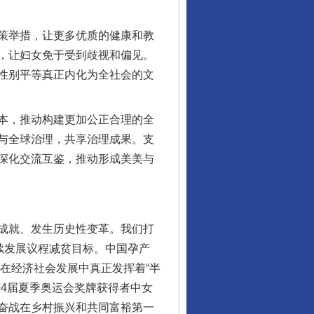
策举措，让更多优质的健康和教
，让妇女免于受到歧视和偏见。
性别平等真正内化为全社会的文
本，推动构建更加公正合理的全
行业协会接连发公告
与全球治理，共享治理成果。支
深化交流互鉴，推动形成美美与
成就、发生历史性变革。我们打
持续发展议程减贫目标。中国孕产
女在经济社会发展中真正发挥着“半
4届夏季奥运会奖牌获得者中女
奋战在乡村振兴和共同富裕第一