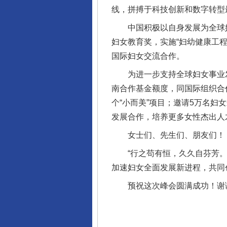
东山县通报“牛蛙产品抗生素超标问
线，拼搏于科技创新和数字转型
中国积极以自身发展为全球妇
妇女教育奖，实施“妇幼健康工程
国际妇女交流合作。
为进一步支持全球妇女事业发展
南合作基金额度，同国际组织合
个“小而美”项目；邀请5万名妇
发展合作，培养更多女性杰出人
女士们、先生们、朋友们！
千年窑火 生生不息
“行之苟有恒，久久自芬芳。”
加速妇女全面发展新进程，共同
预祝这次峰会圆满成功！谢