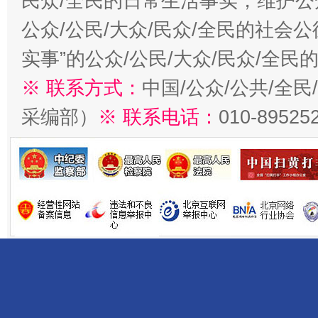
民众/全民的日常生活事实，维护公众
公众/公民/大众/民众/全民的社会
实事”的公众/公民/大众/民众/全
※ 联系方式：
中国/公众/公共/全
采编部）
※ 联系电话：
010-89525