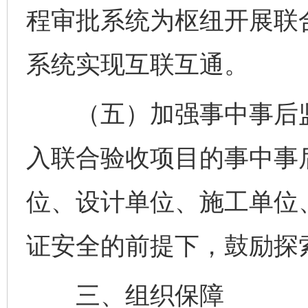
程审批系统为枢纽开展联
系统实现互联互通。
（五）加强事中事后监
入联合验收项目的事中事
位、设计单位、施工单位
证安全的前提下，鼓励探
三、组织保障