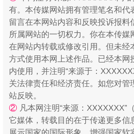
有。本传媒网站拥有管理笔名和代
阿坝州三大球赛在茂县开幕
规模最
留言在本网站内容和反映投诉报料
所属网站的一切权力。你在本传媒
在网站内转载或修改引用。但未经
方式使用本网上述作品。已经本网
内使用，并注明“来源于：XXXXX
关法律责任和经济责任。如您对管
站反映。
国家大学科技园优化重塑工作
②
凡本网注明“来源：XXXXXX
它媒体，转载目的在于传递更多信
展示国家的国际形象，增强国家软