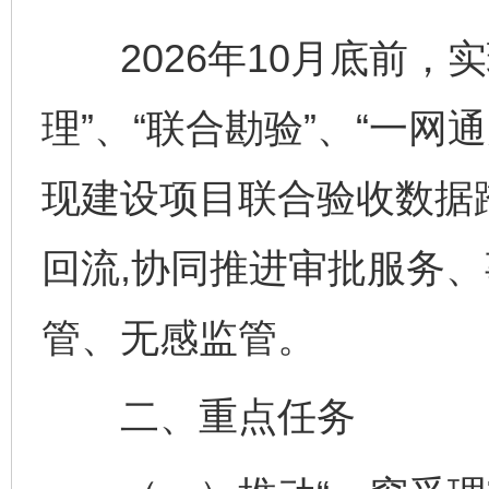
2026年10月底前，实
理”、“联合勘验”、“一网
现建设项目联合验收数据
回流,协同推进审批服务
管、无感监管。
二、重点任务