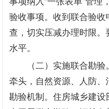
事项纳入“一张表单”管理
验收事项。收到联合验收
查，切实压减办理时限。
水平。
（二）实施联合勘验。
牵头，自然资源、人防、
勘验机制。住房城乡建设