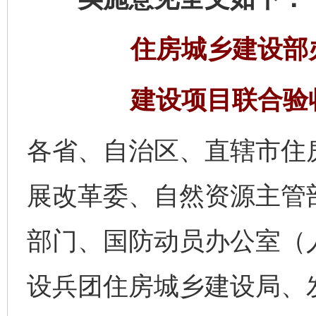
住房城乡建设部
建设项目联合验
各省、自治区、直辖市住
展改革委、自然资源主管
部门、国防动员办公室（
设兵团住房城乡建设局、