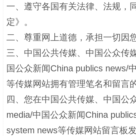
一、遵守各国有关法律、法规，
定
》。
阿坝州三大球赛在茂县开幕
规模最
二、尊重网上道德，承担一切因
三、中国公共传媒、中国公众传媒、中国全
国公众新闻China publics news/中
等传媒网站拥有管理笔名和留言
四、您在中国公共传媒、中国公众传媒、
国家大学科技园优化重塑工作
media/中国公众新闻China public
system news等传媒网站留