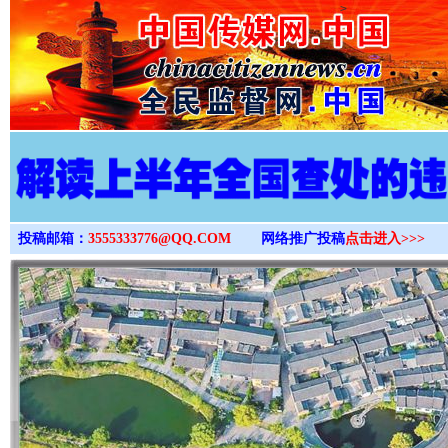
>
投稿邮箱：
3555333776@QQ.COM
网络推广投稿
点击进入>>>