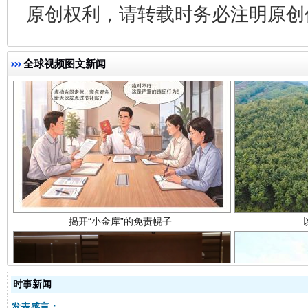
原创权利，请转载时务必注明原创作
全球视频图文新闻
揭开“小金库”的免责幌子
时事新闻
发表感言：