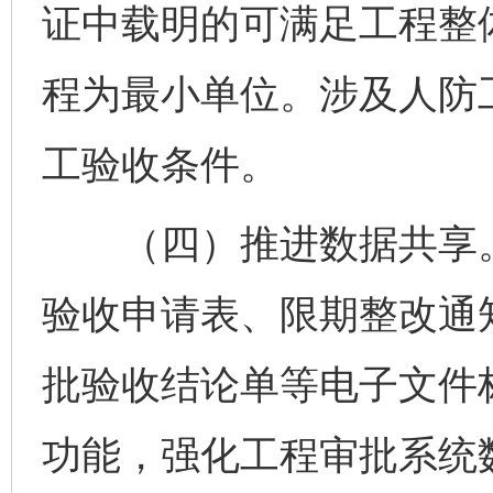
证中载明的可满足工程整
程为最小单位。涉及人防
工验收条件。
（四）推进数据共享。
验收申请表、限期整改通
批验收结论单等电子文件
功能，强化工程审批系统