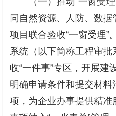
（一）推动“一窗受理”
同自然资源、人防、数据
项目联合验收“一窗受理”
系统（以下简称工程审批
收“一件事”专区，开展建
明确申请条件和提交材料
项，为企业办事提供精准