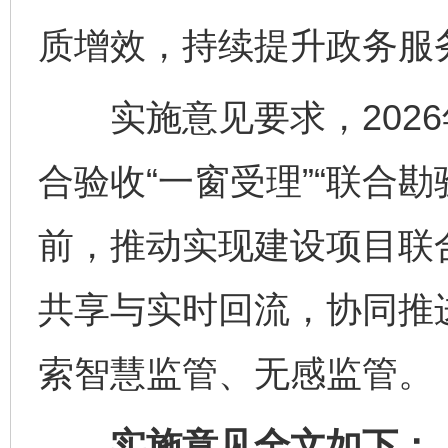
质增效，持续提升政务服
实施意见要求，2026
合验收“一窗受理”“联合勘验
前，推动实现建设项目联
共享与实时回流，协同推
索智慧监管、无感监管。
实施意见全文如下：