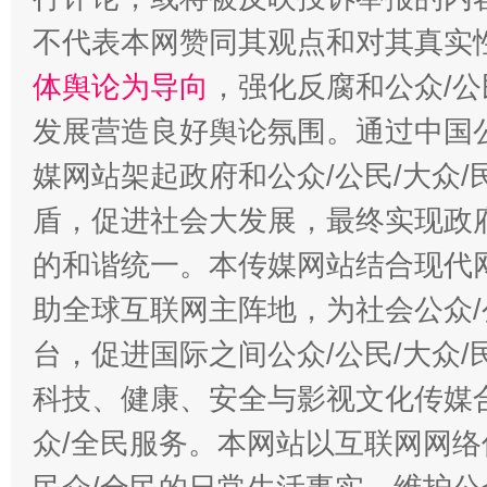
不代表本网赞同其观点和对其真实
体舆论为导向
，强化反腐和公众/公
发展营造良好舆论氛围。通过中国公
媒网站架起政府和公众/公民/大众
盾，促进社会大发展，最终实现政府
的和谐统一。本传媒网站结合现代
助全球互联网主阵地，为社会公众/
台，促进国际之间公众/公民/大众
科技、健康、安全与影视文化传媒合
众/全民服务。本网站以互联网网络