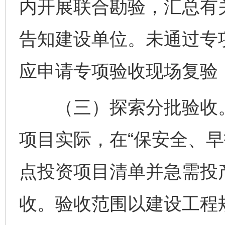
内开展联合勘验，汇总有
告知建设单位。未通过专
应申请专项验收现场复验
（三）探索分批验收。
项目实际，在“保安全、早
点投资项目清单并急需投
收。验收范围以建设工程