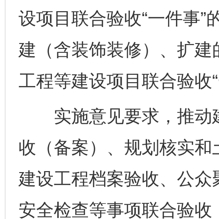
设项目联合验收“一件事”
建（含装饰装修）、扩建
工程等建设项目联合验收“
实施意见要求，推动建
收（备案）、规划核实和
建设工程档案验收、公众
安全检查等事项联合验收