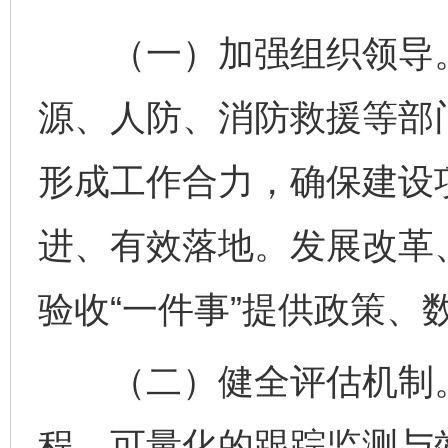
（一）加强组织领导。
源、人防、消防救援等部
形成工作合力，确保建设项
进、有效落地。发展改革
验收“一件事”提供政策、
（二）健全评估机制。
程、可量化的跟踪监测与