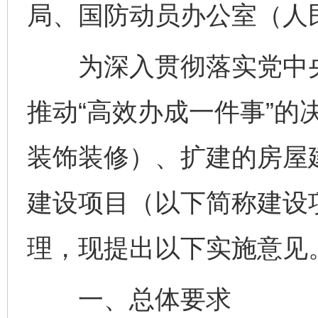
局、国防动员办公室（人
为深入贯彻落实党中央
推动“高效办成一件事”的
装饰装修）、扩建的房屋
建设项目（以下简称建设项
理，现提出以下实施意见
一、总体要求