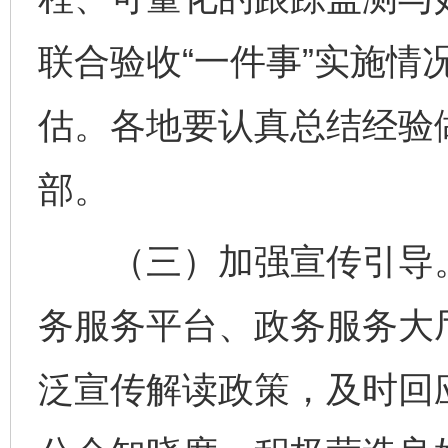
联合验收“一件事”实施情
估。各地要认真总结经验
部。
（三）加强宣传引导。
务服务平台、政务服务大
泛宣传解读政策，及时回