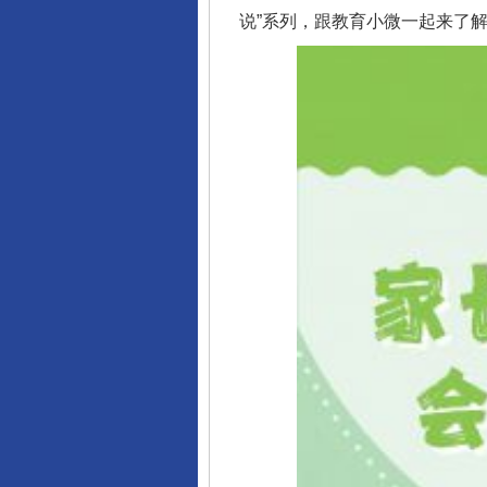
说”系列，跟教育小微一起来了