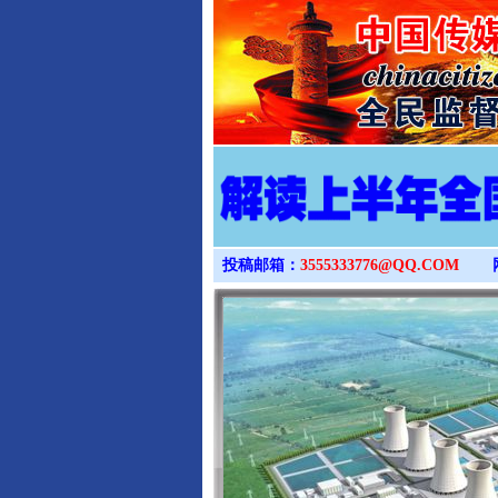
投稿邮箱：
3555333776@QQ.COM