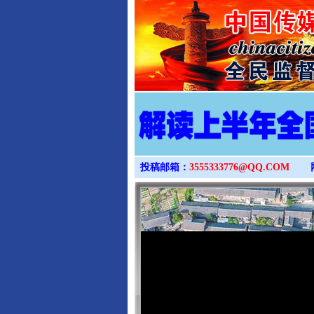
投稿邮箱：
3555333776@QQ.COM