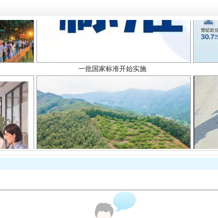
一批国家标准开始实施
以产业富民促振兴